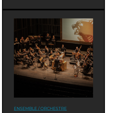
ENSEMBLE / ORCHESTRE