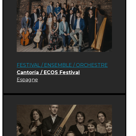
FESTIVAL
/
ENSEMBLE / ORCHESTRE
Cantoría / ECOS Festival
Espagne