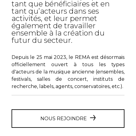
tant que bénéficiaires et en
tant qu’acteurs dans ses
activités, et leur permet
également de travailler
ensemble à la création du
futur du secteur.
Depuis le 25 mai 2023, le REMA est désormais
officiellement ouvert à tous les types
d'acteurs de la musique ancienne (ensembles,
festivals, salles de concert, instituts de
recherche, labels, agents, conservatoires, etc.).
NOUS REJOINDRE