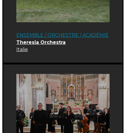
ENSEMBLE / ORCHESTRE
/
ACADÉMIE
Theresia Orchestra
Italie