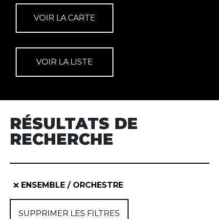
RÉSULTATS DE
RECHERCHE
ENSEMBLE / ORCHESTRE
SUPPRIMER LES FILTRES