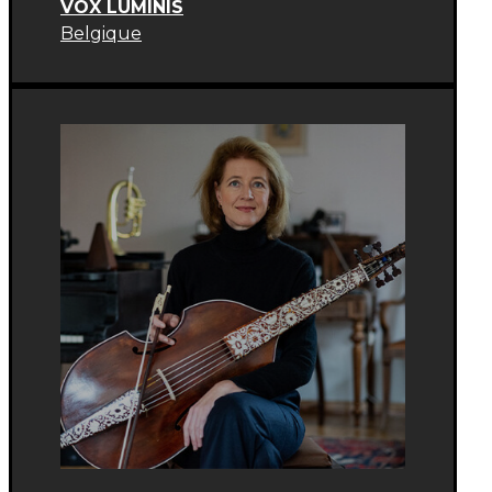
VOX LUMINIS
Belgique