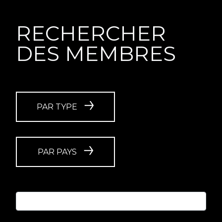
RECHERCHER
DES MEMBRES
PAR TYPE
PAR PAYS