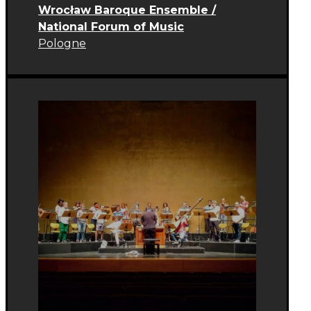
Wrocław Baroque Ensemble /
National Forum of Music
Pologne