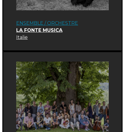
ENSEMBLE / ORCHESTRE
LA FONTE MUSICA
Italie