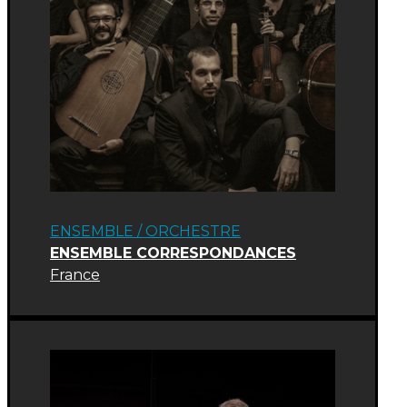
ENSEMBLE / ORCHESTRE
ENSEMBLE CORRESPONDANCES
France