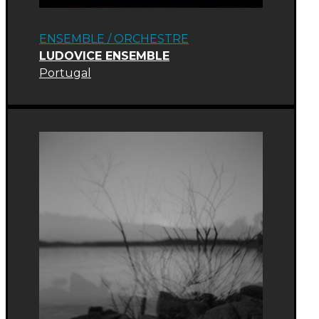
ENSEMBLE / ORCHESTRE
LUDOVICE ENSEMBLE
Portugal