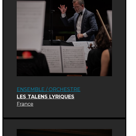
ENSEMBLE / ORCHESTRE
LES TALENS LYRIQUES
France