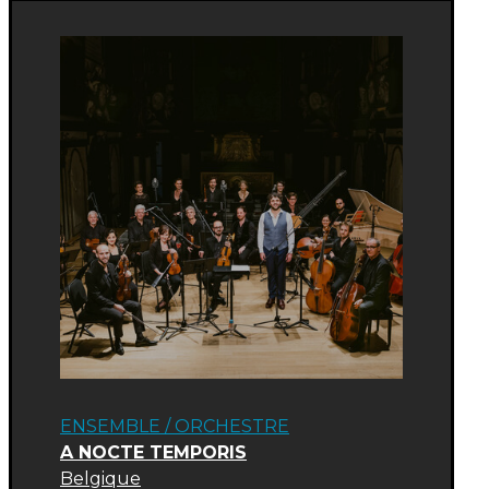
ENSEMBLE / ORCHESTRE
A NOCTE TEMPORIS
Belgique