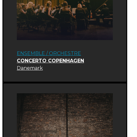
ENSEMBLE / ORCHESTRE
CONCERTO COPENHAGEN
Danemark