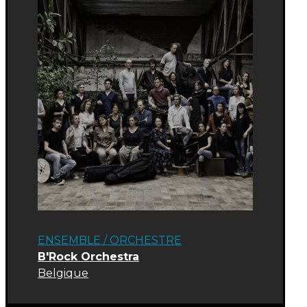
ENSEMBLE / ORCHESTRE
B'Rock Orchestra
Belgique