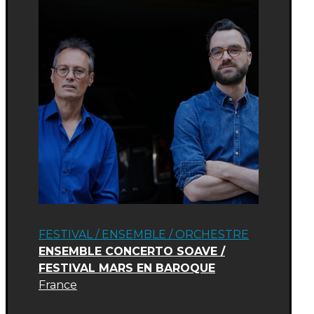
FESTIVAL
/
ENSEMBLE / ORCHESTRE
ENSEMBLE CONCERTO SOAVE /
FESTIVAL MARS EN BAROQUE
France