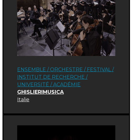
ENSEMBLE / ORCHESTRE
/
FESTIVAL
/
INSTITUT DE RECHERCHE /
UNIVERSITÉ
/
ACADÉMIE
GHISLIERIMUSICA
Italie