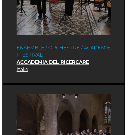
ENSEMBLE / ORCHESTRE
/
ACADÉMIE
/
FESTIVAL
ACCADEMIA DEL RICERCARE
Italie