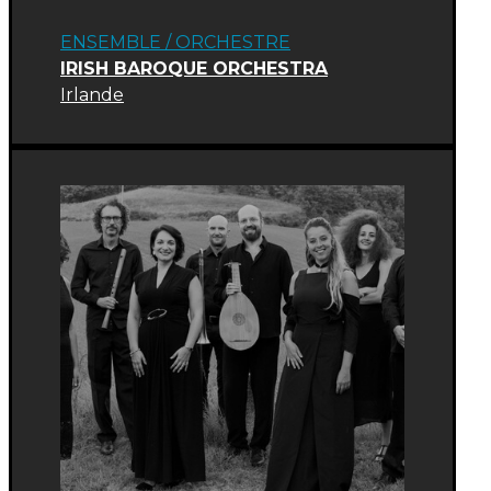
ENSEMBLE / ORCHESTRE
IRISH BAROQUE ORCHESTRA
Irlande