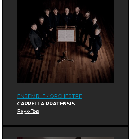
ENSEMBLE / ORCHESTRE
CAPPELLA PRATENSIS
Pays-Bas