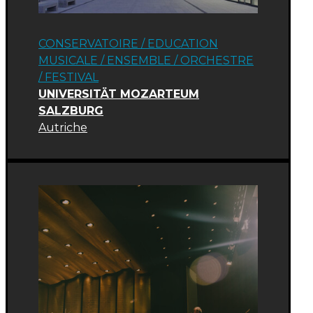
CONSERVATOIRE / EDUCATION
MUSICALE
/
ENSEMBLE / ORCHESTRE
/
FESTIVAL
UNIVERSITÄT MOZARTEUM
SALZBURG
Autriche