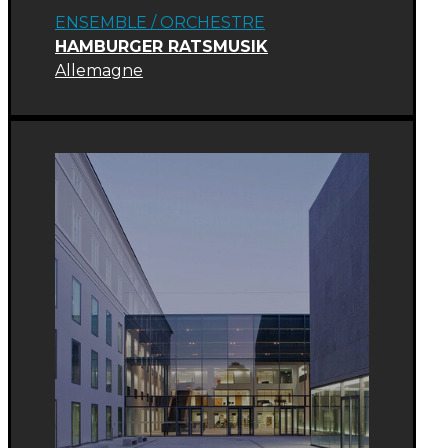
ENSEMBLE / ORCHESTRE
HAMBURGER RATSMUSIK
Allemagne