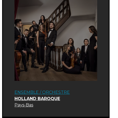
ENSEMBLE / ORCHESTRE
HOLLAND BAROQUE
Pays-Bas