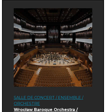
SALLE DE CONCERT
/
ENSEMBLE /
ORCHESTRE
Wrocław Baroque Orchestra /