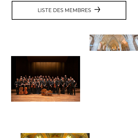
LISTE DES MEMBRES