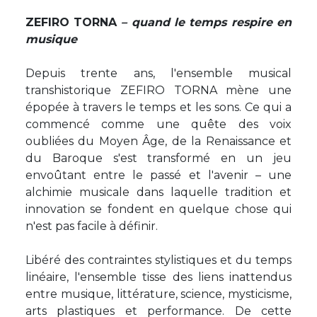
ZEFIRO TORNA
– quand le temps respire en
musique
Depuis trente ans, l'ensemble musical
transhistorique ZEFIRO TORNA mène une
épopée à travers le temps et les sons. Ce qui a
commencé comme une quête des voix
oubliées du Moyen Âge, de la Renaissance et
du Baroque s'est transformé en un jeu
envoûtant entre le passé et l'avenir – une
alchimie musicale dans laquelle tradition et
innovation se fondent en quelque chose qui
n'est pas facile à définir.
Libéré des contraintes stylistiques et du temps
linéaire, l'ensemble tisse des liens inattendus
entre musique, littérature, science, mysticisme,
arts plastiques et performance. De cette