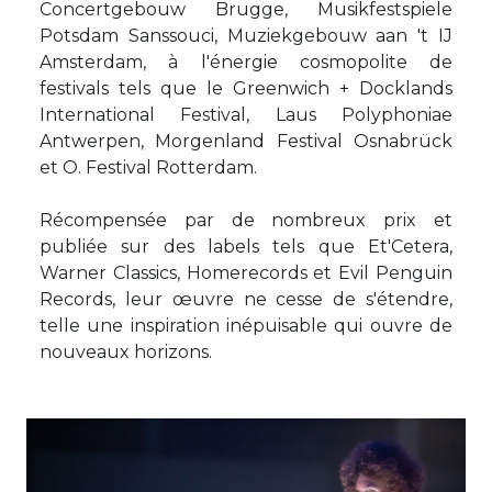
Concertgebouw Brugge, Musikfestspiele
Potsdam Sanssouci, Muziekgebouw aan 't IJ
Amsterdam, à l'énergie cosmopolite de
festivals tels que le Greenwich + Docklands
International Festival, Laus Polyphoniae
Antwerpen, Morgenland Festival Osnabrück
et O. Festival Rotterdam.
Récompensée par de nombreux prix et
publiée sur des labels tels que Et'Cetera,
Warner Classics, Homerecords et Evil Penguin
Records, leur œuvre ne cesse de s'étendre,
telle une inspiration inépuisable qui ouvre de
nouveaux horizons.