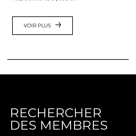
VOIR PLUS
RECHERCHER
DES MEMBRES