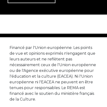
Financé par l'Union européenne. Les points
de vue et opinions exprimés n'engagent que
leurs auteurs et ne reflètent pas
nécessairement ceux de l'Union européenne
ou de l'Agence exécutive européenne pour
l'éducation et la culture (EACEA). Ni l'Union
européenne ni l'EACEA ne peuvent en être
tenues pour responsables. Le REMA est
financé avec le soutien du ministère français
de la Culture.