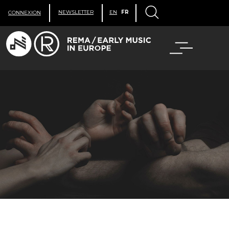
NEWSLETTER
EN
FR
CONNEXION