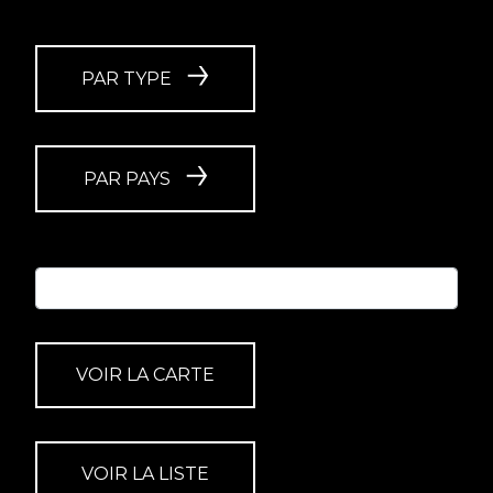
PAR TYPE
PAR PAYS