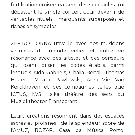
fertilisation croisée naissent des spectacles qui
dépassent le simple concert pour devenir de
véritables rituels : marquants, superposés et
riches en symboles.
ZEFIRO TORNA travaille avec des musiciens
virtuoses du monde entier et entre en
résonance avec des artistes et des penseurs
qui osent briser les codes établis, parmi
lesquels Aïda Gabriëls, Ghalia Benali, Thomas
Hauert, Mauro Pawlowski, Anne-Mie Van
Kerckhoven et des compagnies telles que
ICTUS, KVS, Laika théâtre des sens ou
Muziektheater Transparant.
Leurs créations résonnent dans des espaces
sacrés et profanes : de la splendeur sobre de
l'AMUZ, BOZAR, Casa da Música Porto,