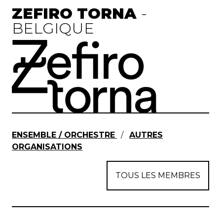
ZEFIRO TORNA
-
BELGIQUE
ENSEMBLE / ORCHESTRE
/
AUTRES
ORGANISATIONS
TOUS LES MEMBRES