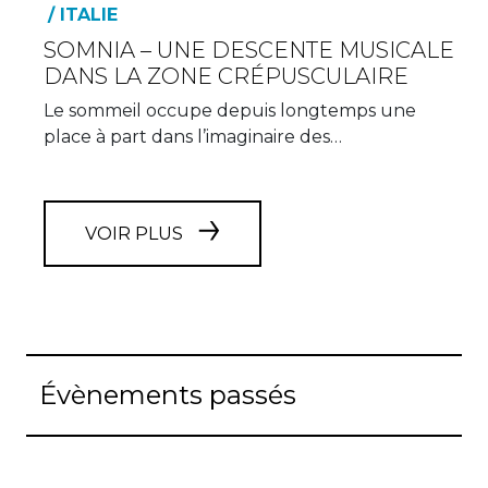
/ ITALIE
SOMNIA – UNE DESCENTE MUSICALE
DANS LA ZONE CRÉPUSCULAIRE
Le sommeil occupe depuis longtemps une
place à part dans l’imaginaire des…
VOIR PLUS
Évènements passés