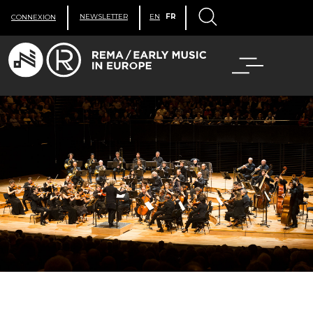
NEWSLETTER
EN
FR
CONNEXION