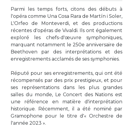
Parmi les temps forts, citons des débuts à
l'opéra comme Una Cosa Rara de Martín i Soler,
L'Orfeo de Monteverdi, et des productions
récentes d'opéras de Vivaldi. Ils ont également
exploré les chefs-d'œuvre symphoniques,
marquant notamment le 250e anniversaire de
Beethoven par des interprétations et des
enregistrements acclamés de ses symphonies.
Réputé pour ses enregistrements, qui ont été
récompensés par des prix prestigieux, et pour
ses représentations dans les plus grandes
salles du monde, Le Concert des Nations est
une référence en matière d'interprétation
historique. Récemment, il a été nominé par
Gramophone pour le titre d'« Orchestre de
l'année 2023 ».