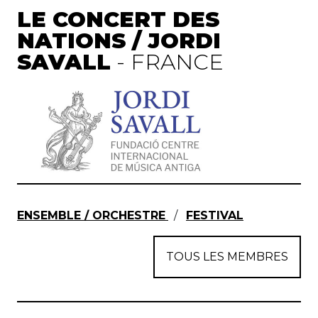
LE CONCERT DES
NATIONS / JORDI
SAVALL
- FRANCE
ENSEMBLE / ORCHESTRE
/
FESTIVAL
TOUS LES MEMBRES