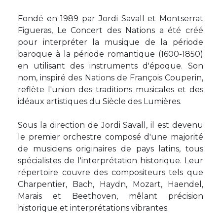
Fondé en 1989 par Jordi Savall et Montserrat
Figueras, Le Concert des Nations a été créé
pour interpréter la musique de la période
baroque à la période romantique (1600-1850)
en utilisant des instruments d'époque. Son
nom, inspiré des Nations de François Couperin,
reflète l'union des traditions musicales et des
idéaux artistiques du Siècle des Lumières.
Sous la direction de Jordi Savall, il est devenu
le premier orchestre composé d'une majorité
de musiciens originaires de pays latins, tous
spécialistes de l'interprétation historique. Leur
répertoire couvre des compositeurs tels que
Charpentier, Bach, Haydn, Mozart, Haendel,
Marais et Beethoven, mêlant précision
historique et interprétations vibrantes.