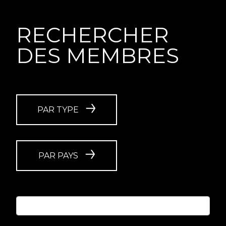
RECHERCHER
DES MEMBRES
PAR TYPE
PAR PAYS