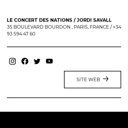
LE CONCERT DES NATIONS / JORDI SAVALL
35 BOULEVARD BOURDON , PARIS, FRANCE / +34
93 594 47 60
SITE WEB