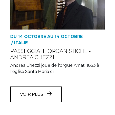
DU 14 OCTOBRE AU 14 OCTOBRE
/ ITALIE
PASSEGGIATE ORGANISTICHE -
ANDREA CHEZZI
Andrea Chezzi joue de l'orgue Amati 1853 à
l'église Santa Maria di…
VOIR PLUS