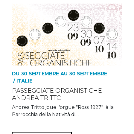
DU 30 SEPTEMBRE AU 30 SEPTEMBRE
/ ITALIE
PASSEGGIATE ORGANISTICHE -
ANDREA TRITTO
Andrea Tritto joue l'orgue "Rossi 1927" à la
Parrocchia della Natività di…