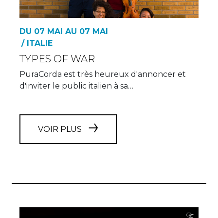
DU 07 MAI AU 07 MAI
/ ITALIE
TYPES OF WAR
PuraCorda est très heureux d'annoncer et
d'inviter le public italien à sa…
VOIR PLUS