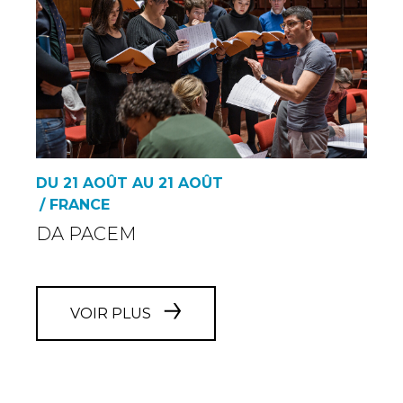
DU 21 AOÛT AU 21 AOÛT
/ FRANCE
DA PACEM
VOIR PLUS