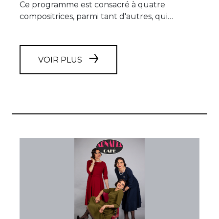
Ce programme est consacré à quatre
compositrices, parmi tant d'autres, qui…
VOIR PLUS