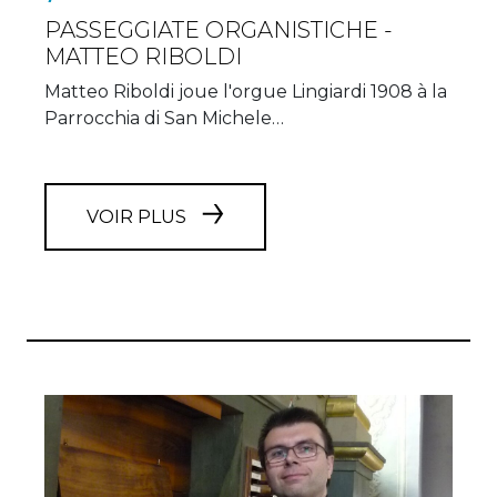
PASSEGGIATE ORGANISTICHE -
MATTEO RIBOLDI
Matteo Riboldi joue l'orgue Lingiardi 1908 à la
Parrocchia di San Michele…
VOIR PLUS