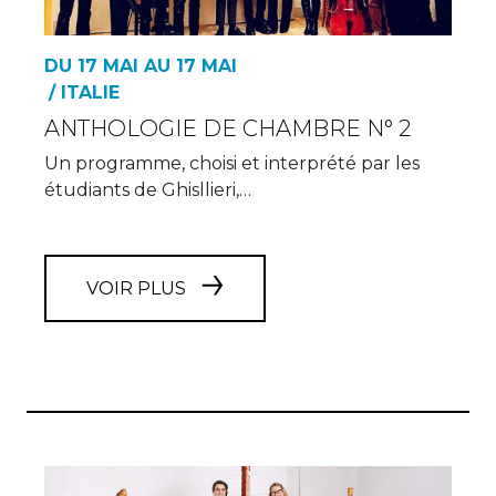
DU 17 MAI AU 17 MAI
/ ITALIE
ANTHOLOGIE DE CHAMBRE N° 2
Un programme, choisi et interprété par les
étudiants de Ghisllieri,…
VOIR PLUS