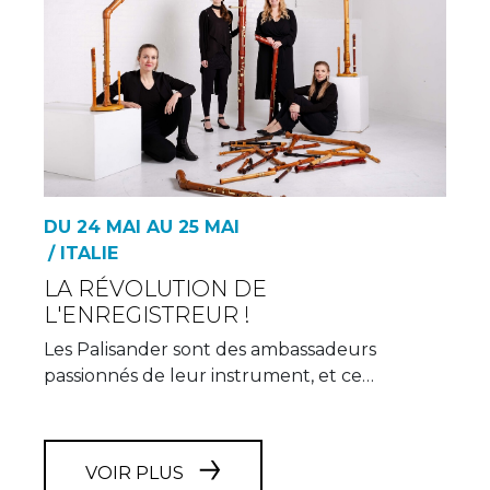
DU 24 MAI AU 25 MAI
/ ITALIE
LA RÉVOLUTION DE
L'ENREGISTREUR !
Les Palisander sont des ambassadeurs
passionnés de leur instrument, et ce…
VOIR PLUS