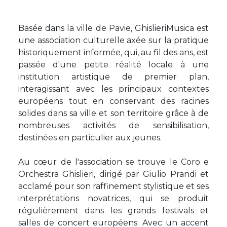
Basée dans la ville de Pavie, GhislieriMusica est
une association culturelle axée sur la pratique
historiquement informée, qui, au fil des ans, est
passée d'une petite réalité locale à une
institution artistique de premier plan,
interagissant avec les principaux contextes
européens tout en conservant des racines
solides dans sa ville et son territoire grâce à de
nombreuses activités de sensibilisation,
destinées en particulier aux jeunes.
Au cœur de l'association se trouve le Coro e
Orchestra Ghislieri, dirigé par Giulio Prandi et
acclamé pour son raffinement stylistique et ses
interprétations novatrices, qui se produit
régulièrement dans les grands festivals et
salles de concert européens. Avec un accent