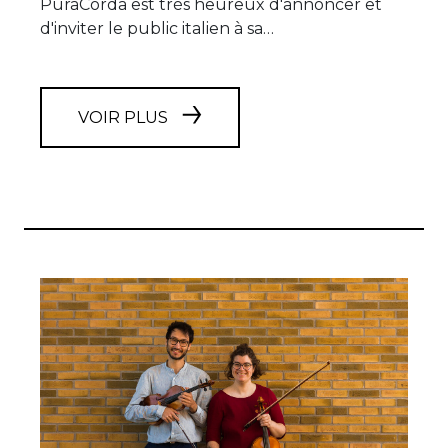
PuraCorda est très heureux d'annoncer et
d'inviter le public italien à sa…
VOIR PLUS