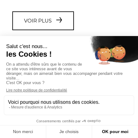
VOIR PLUS