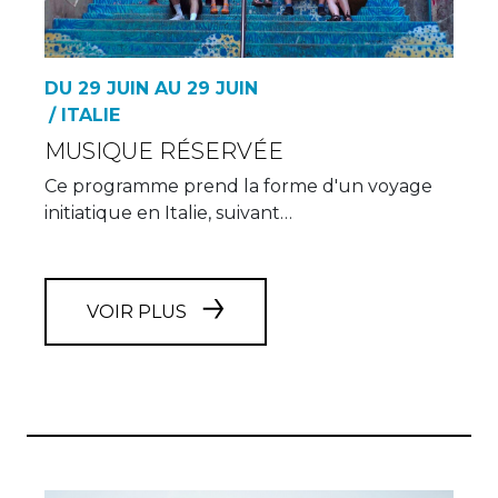
DU 29 JUIN AU 29 JUIN
/ ITALIE
MUSIQUE RÉSERVÉE
Ce programme prend la forme d'un voyage
initiatique en Italie, suivant…
VOIR PLUS