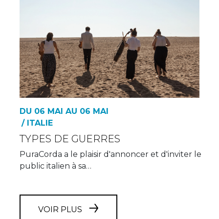
DU 06 MAI AU 06 MAI
/ ITALIE
TYPES DE GUERRES
PuraCorda a le plaisir d'annoncer et d'inviter le
public italien à sa…
VOIR PLUS