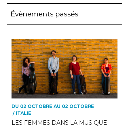
Évènements passés
DU 02 OCTOBRE AU 02 OCTOBRE
/ ITALIE
LES FEMMES DANS LA MUSIQUE