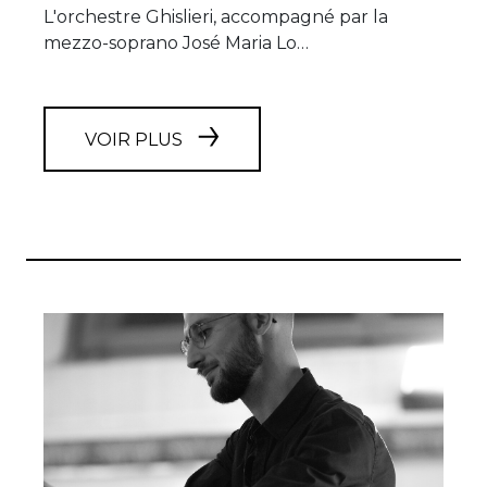
L'orchestre Ghislieri, accompagné par la
mezzo-soprano José Maria Lo…
VOIR PLUS