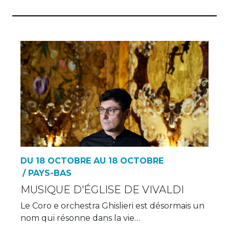
DU 18 OCTOBRE AU 18 OCTOBRE
/ PAYS-BAS
MUSIQUE D'ÉGLISE DE VIVALDI
Le Coro e orchestra Ghislieri est désormais un
nom qui résonne dans la vie…