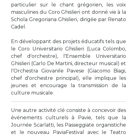
particulier sur le chant grégorien, les voix
masculines du Coro Ghislieri ont donné vie à la
Schola Gregoriana Ghislieri, dirigée par Renato
Cadel.
En développant des projets éducatifs tels que
le Coro Universitario Ghislieri (Luca Colombo,
chef d'orchestre), l'Ensemble Universitario
Ghislieri (Carlo De Martini, directeur musical) et
l'Orchestra Giovanile Pavese (Giacomo Biagi,
chef d'orchestre principal), elle implique les
jeunes et encourage la transmission de la
culture musicale.
Une autre activité clé consiste à concevoir des
événements culturels à Pavie, tels que la
Journée Scarlatti, les Passeggiate organistiche
et le nouveau PaviaFestival avec le Teatro