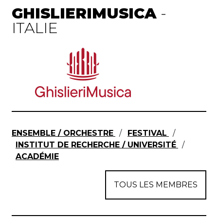
GHISLIERIMUSICA
-
ITALIE
ENSEMBLE / ORCHESTRE
/
FESTIVAL
/
INSTITUT DE RECHERCHE / UNIVERSITÉ
/
ACADÉMIE
TOUS LES MEMBRES