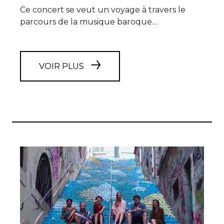
Ce concert se veut un voyage à travers le
parcours de la musique baroque…
VOIR PLUS