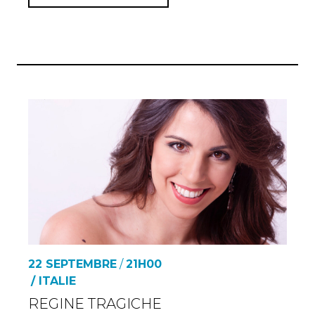
22 SEPTEMBRE
/
21H00
/ ITALIE
REGINE TRAGICHE