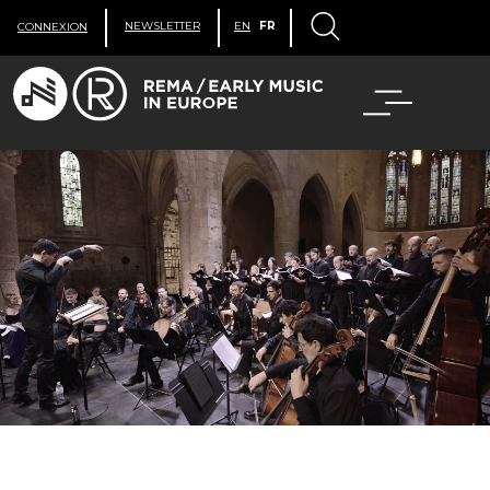
NEWSLETTER
EN
FR
CONNEXION