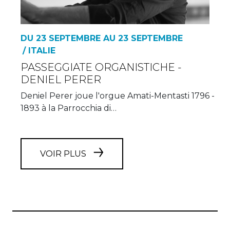
DU 23 SEPTEMBRE AU 23 SEPTEMBRE
/ ITALIE
PASSEGGIATE ORGANISTICHE -
DENIEL PERER
Deniel Perer joue l'orgue Amati-Mentasti 1796 -
1893 à la Parrocchia di…
VOIR PLUS