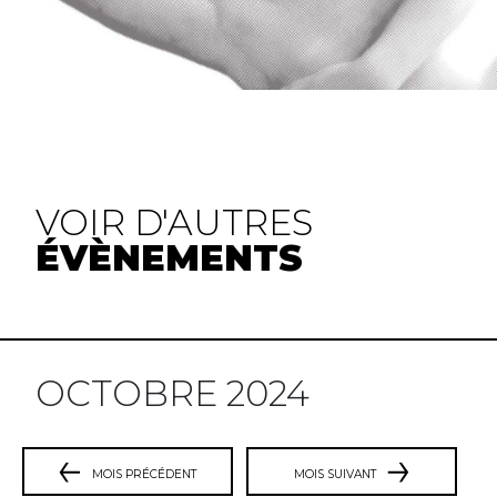
VOIR D'AUTRES
ÉVÈNEMENTS
OCTOBRE 2024
MOIS PRÉCÉDENT
MOIS SUIVANT