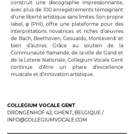
construit une discographie impressionnante,
avec plus de 100 enregistrements témoignant
d’une liberté artistique sans limites. Son propre
label, φ (PHI), offre une plateforme pour des
interprétations novatrices et riches d’œuvres
de Bach, Beethoven, Gesualdo, Monteverdi et
bien d’autres. Grâce au soutien de la
Communauté flamande, de la ville de Gand et
de la Loterie Nationale, Collegium Vocale Gent
continue d’être un phare d’excellence
musicale et d’innovation artistique.
COLLEGIUM VOCALE GENT
DRONGENHOF 42, GHENT, BELGIQUE /
INFO@COLLEGIUMVOCALE.COM