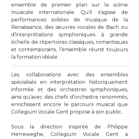
ensemble de premier plan sur la scène
musicale internationale. Qu’il s’agisse de
performances solistes de musique de la
Renaissance, des œuvres vocales de Bach ou
d’interprétations symphoniques à grande
échelle de répertoires classiques, romantiques
et contemporains, l’ensemble réunit toujours
la formation idéale.
Les collaborations avec des ensembles
spécialisés en interprétation historiquement
informée et des orchestres symphoniques,
ainsi qu’avec des chefs d’orchestre renommés,
enrichissent encore le parcours musical que
Collegium Vocale Gent propose à son public.
Sous la direction inspirée de Philippe
Herreweghe, Collegium Vocale Gent a