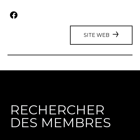
SITE WEB
RECHERCHER
DES MEMBRES