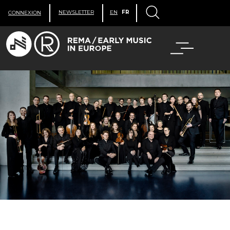
NEWSLETTER
EN
FR
CONNEXION