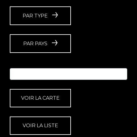
PAR TYPE
PAR PAYS