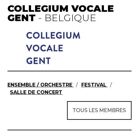
COLLEGIUM VOCALE
GENT
- BELGIQUE
ENSEMBLE / ORCHESTRE
/
FESTIVAL
/
SALLE DE CONCERT
TOUS LES MEMBRES