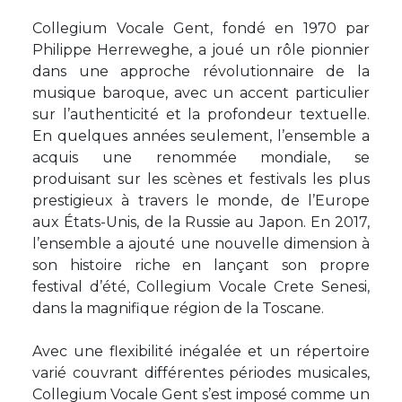
Collegium Vocale Gent, fondé en 1970 par
Philippe Herreweghe, a joué un rôle pionnier
dans une approche révolutionnaire de la
musique baroque, avec un accent particulier
sur l’authenticité et la profondeur textuelle.
En quelques années seulement, l’ensemble a
acquis une renommée mondiale, se
produisant sur les scènes et festivals les plus
prestigieux à travers le monde, de l’Europe
aux États-Unis, de la Russie au Japon. En 2017,
l’ensemble a ajouté une nouvelle dimension à
son histoire riche en lançant son propre
festival d’été, Collegium Vocale Crete Senesi,
dans la magnifique région de la Toscane.
Avec une flexibilité inégalée et un répertoire
varié couvrant différentes périodes musicales,
Collegium Vocale Gent s’est imposé comme un