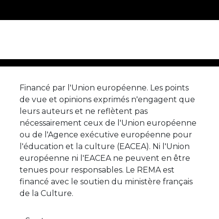
Financé par l'Union européenne. Les points
de vue et opinions exprimés n'engagent que
leurs auteurs et ne reflètent pas
nécessairement ceux de l'Union européenne
ou de l'Agence exécutive européenne pour
l'éducation et la culture (EACEA). Ni l'Union
européenne ni l'EACEA ne peuvent en être
tenues pour responsables. Le REMA est
financé avec le soutien du ministère français
de la Culture.