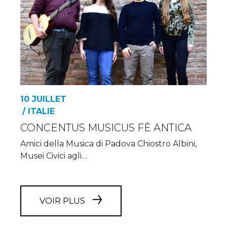
10 JUILLET
/ ITALIE
CONCENTUS MUSICUS FÈ ANTICA
Amici della Musica di Padova Chiostro Albini,
Musei Civici agli…
VOIR PLUS