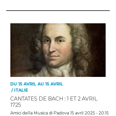
DU 15 AVRIL AU 15 AVRIL
/ ITALIE
CANTATES DE BACH : 1 ET 2 AVRIL
1725
Amici della Musica di Padova 15 avril 2025 - 20.15