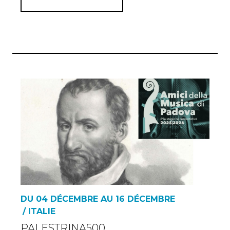
DU 04 DÉCEMBRE AU 16 DÉCEMBRE
/ ITALIE
PALESTRINA500