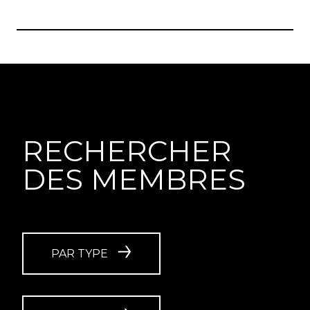
RECHERCHER
DES MEMBRES
PAR TYPE