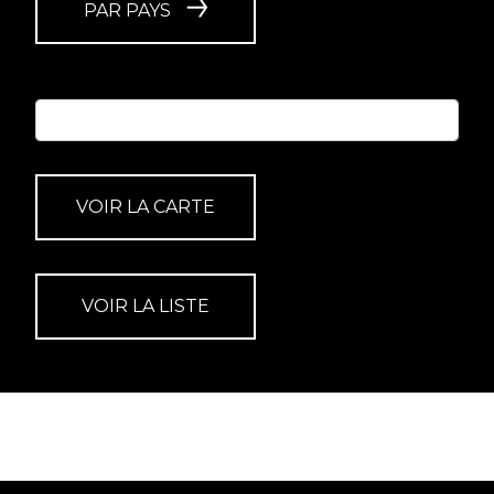
PAR PAYS