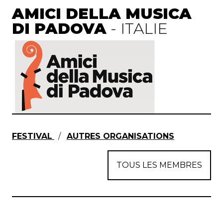
AMICI DELLA MUSICA
DI PADOVA
- ITALIE
FESTIVAL
/
AUTRES ORGANISATIONS
TOUS LES MEMBRES