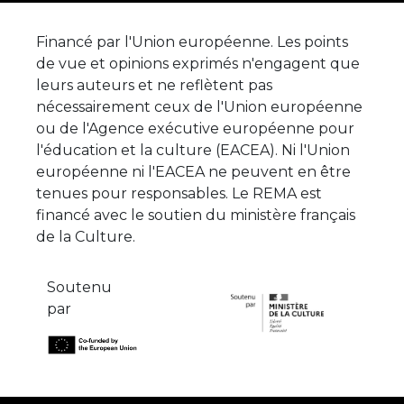
Financé par l'Union européenne. Les points
de vue et opinions exprimés n'engagent que
leurs auteurs et ne reflètent pas
nécessairement ceux de l'Union européenne
ou de l'Agence exécutive européenne pour
l'éducation et la culture (EACEA). Ni l'Union
européenne ni l'EACEA ne peuvent en être
tenues pour responsables. Le REMA est
financé avec le soutien du ministère français
de la Culture.
Soutenu
par