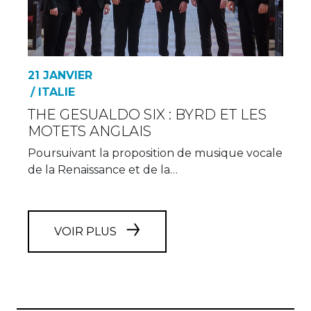
21 JANVIER
/ ITALIE
THE GESUALDO SIX : BYRD ET LES
MOTETS ANGLAIS
Poursuivant la proposition de musique vocale
de la Renaissance et de la…
VOIR PLUS