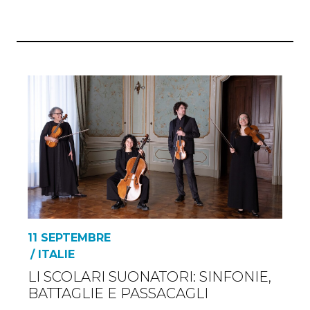
11 SEPTEMBRE
/ ITALIE
LI SCOLARI SUONATORI: SINFONIE,
BATTAGLIE E PASSACAGLI