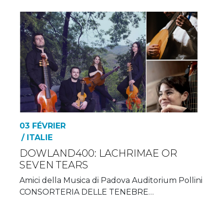
03 FÉVRIER
/ ITALIE
DOWLAND400: LACHRIMAE OR
SEVEN TEARS
Amici della Musica di Padova Auditorium Pollini
CONSORTERIA DELLE TENEBRE…