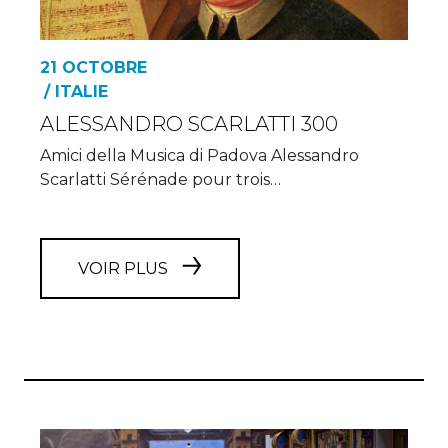
21 OCTOBRE
/ ITALIE
ALESSANDRO SCARLATTI 300
Amici della Musica di Padova Alessandro
Scarlatti Sérénade pour trois…
VOIR PLUS