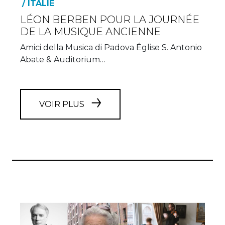
/ ITALIE
LÉON BERBEN POUR LA JOURNÉE
DE LA MUSIQUE ANCIENNE
Amici della Musica di Padova Église S. Antonio
Abate & Auditorium…
VOIR PLUS