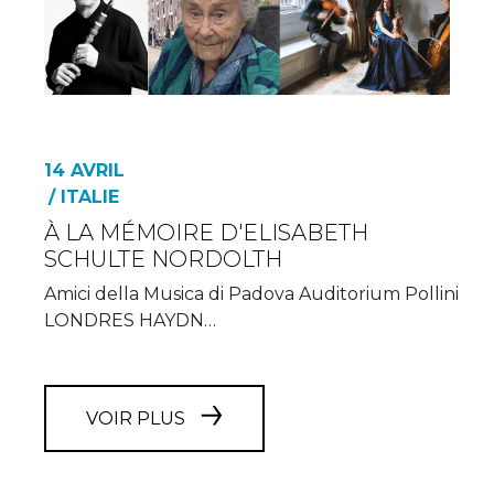
14 AVRIL
/ ITALIE
À LA MÉMOIRE D'ELISABETH
SCHULTE NORDOLTH
Amici della Musica di Padova Auditorium Pollini
LONDRES HAYDN…
VOIR PLUS