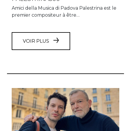
Amici della Musica di Padova Palestrina est le
premier compositeur à être…
VOIR PLUS