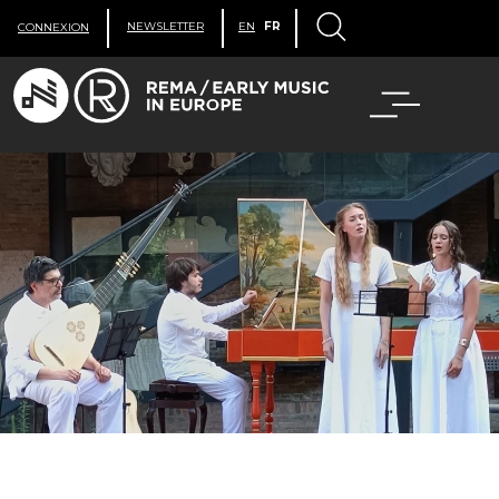
NEWSLETTER
EN
FR
CONNEXION