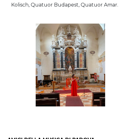
Kolisch, Quatuor Budapest, Quatuor Amar.