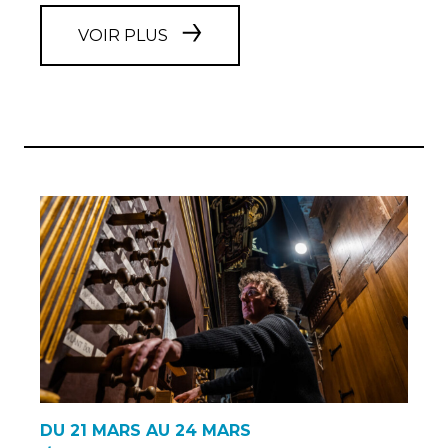
VOIR PLUS
DU 21 MARS AU 24 MARS