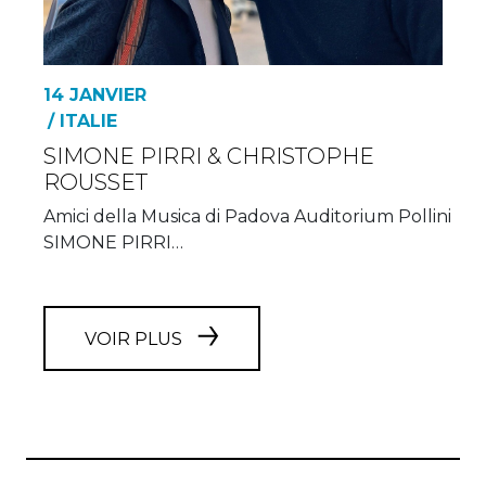
14 JANVIER
/ ITALIE
SIMONE PIRRI & CHRISTOPHE
ROUSSET
Amici della Musica di Padova Auditorium Pollini
SIMONE PIRRI…
VOIR PLUS