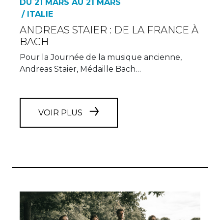
DU 21 MARS AU 21 MARS
/ ITALIE
ANDREAS STAIER : DE LA FRANCE À
BACH
Pour la Journée de la musique ancienne,
Andreas Staier, Médaille Bach…
VOIR PLUS