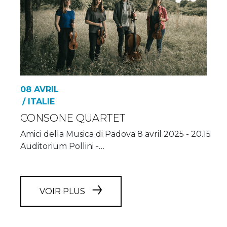
08 AVRIL
/ ITALIE
CONSONE QUARTET
Amici della Musica di Padova 8 avril 2025 - 20.15
Auditorium Pollini -…
VOIR PLUS