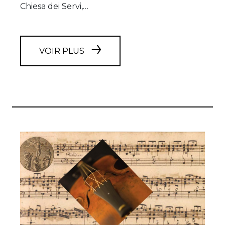
Chiesa dei Servi,…
VOIR PLUS