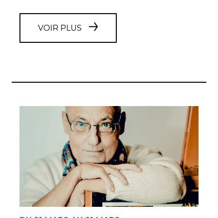
VOIR PLUS