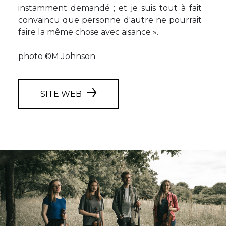
instamment demandé ; et je suis tout à fait
convaincu que personne d'autre ne pourrait
faire la même chose avec aisance ».
photo ©M.Johnson
SITE WEB