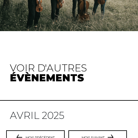
VOIR D'AUTRES
ÉVÈNEMENTS
AVRIL 2025
MOIS PRÉCÉDENT
MOIS SUIVANT