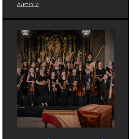
Australie