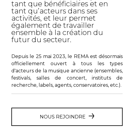
tant que bénéficiaires et en
tant qu’acteurs dans ses
activités, et leur permet
également de travailler
ensemble à la création du
futur du secteur.
Depuis le 25 mai 2023, le REMA est désormais
officiellement ouvert à tous les types
d'acteurs de la musique ancienne (ensembles,
festivals, salles de concert, instituts de
recherche, labels, agents, conservatoires, etc.).
NOUS REJOINDRE