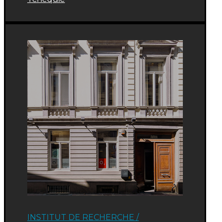
INSTITUT DE RECHERCHE /