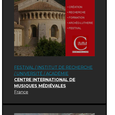
FESTIVAL
/
INSTITUT DE RECHERCHE
/ UNIVERSITÉ
/
ACADÉMIE
CENTRE INTERNATIONAL DE
MUSIQUES MÉDIÉVALES
France