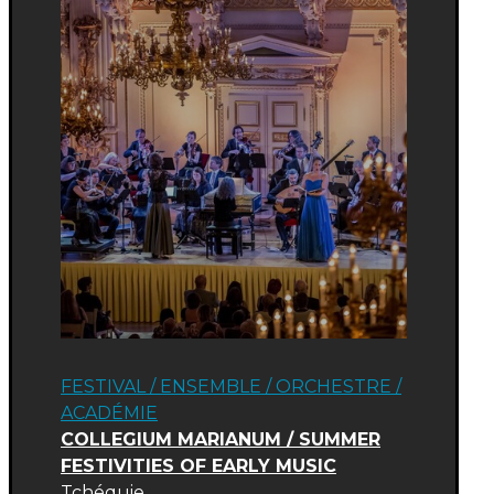
FESTIVAL
/
ENSEMBLE / ORCHESTRE
/
ACADÉMIE
COLLEGIUM MARIANUM / SUMMER
FESTIVITIES OF EARLY MUSIC
Tchéquie