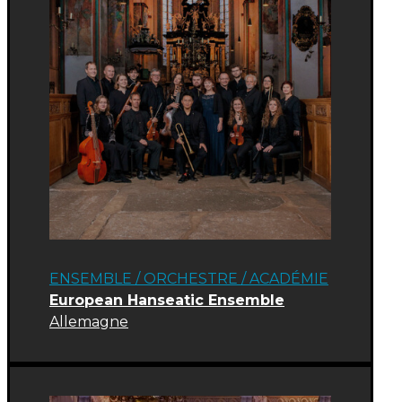
ENSEMBLE / ORCHESTRE
/
ACADÉMIE
European Hanseatic Ensemble
Allemagne