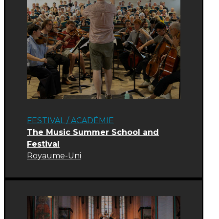
FESTIVAL
/
ACADÉMIE
The Music Summer School and
Festival
Royaume-Uni