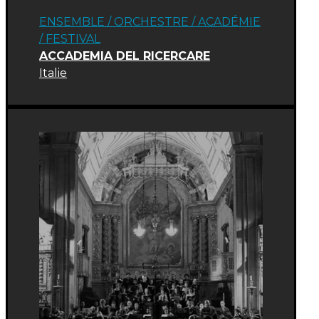
ENSEMBLE / ORCHESTRE
/
ACADÉMIE
/
FESTIVAL
ACCADEMIA DEL RICERCARE
Italie