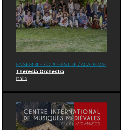
ENSEMBLE / ORCHESTRE
/
ACADÉMIE
Theresia Orchestra
Italie