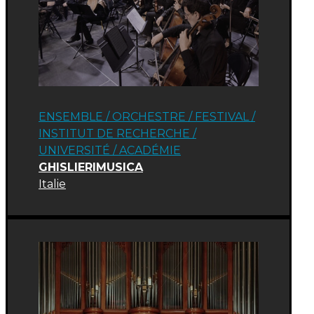
ENSEMBLE / ORCHESTRE
/
FESTIVAL
/
INSTITUT DE RECHERCHE /
UNIVERSITÉ
/
ACADÉMIE
GHISLIERIMUSICA
Italie