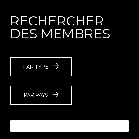
RECHERCHER
DES MEMBRES
PAR TYPE
PAR PAYS