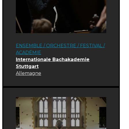
ENSEMBLE / ORCHESTRE
/
FESTIVAL
/
ACADÉMIE
Internationale Bachakademie
Stuttgart
Allemagne