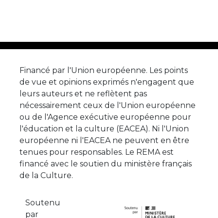
Financé par l'Union européenne. Les points
de vue et opinions exprimés n'engagent que
leurs auteurs et ne reflètent pas
nécessairement ceux de l'Union européenne
ou de l'Agence exécutive européenne pour
l'éducation et la culture (EACEA). Ni l'Union
européenne ni l'EACEA ne peuvent en être
tenues pour responsables. Le REMA est
financé avec le soutien du ministère français
de la Culture.
Soutenu
par