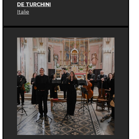
DE TURCHINI
Italie