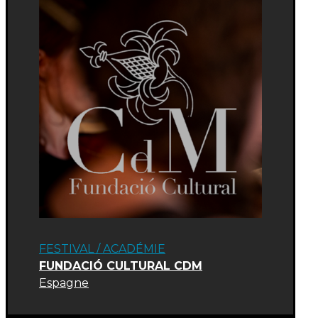
FESTIVAL
/
ACADÉMIE
FUNDACIÓ CULTURAL CDM
Espagne