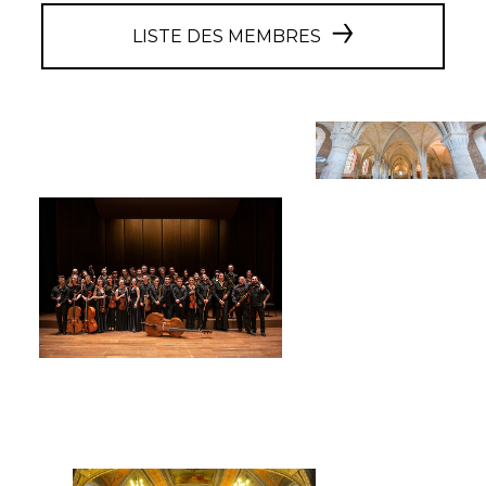
LISTE DES MEMBRES