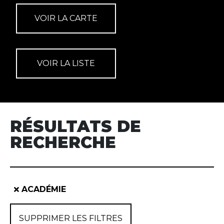
RÉSULTATS DE
RECHERCHE
ACADÉMIE
SUPPRIMER LES FILTRES