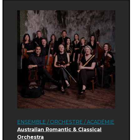
ENSEMBLE / ORCHESTRE
/
ACADÉMIE
Australian Romantic & Classical
Orchestra