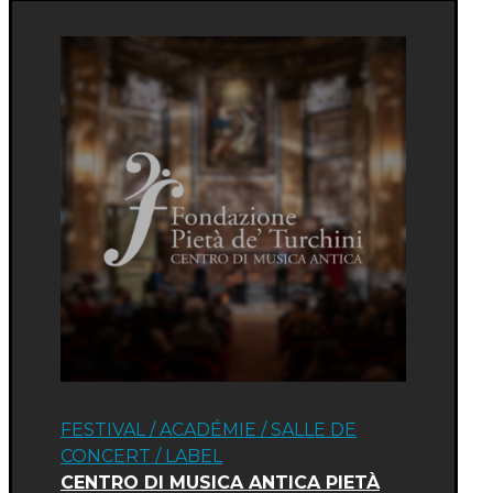
FESTIVAL
/
ACADÉMIE
/
SALLE DE
CONCERT
/
LABEL
CENTRO DI MUSICA ANTICA PIETÀ