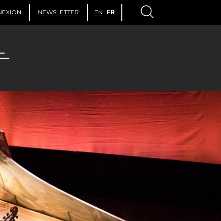
NEXION
NEWSLETTER
EN
FR