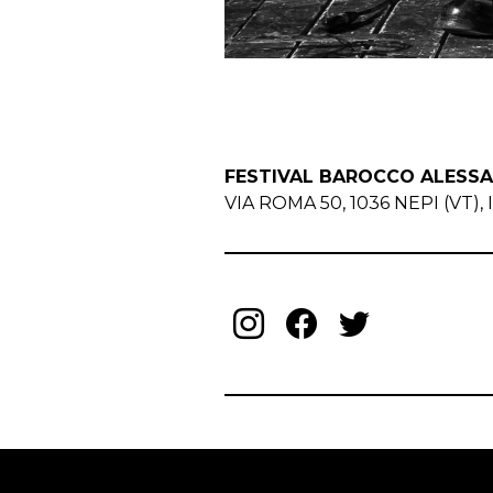
FESTIVAL BAROCCO ALESS
VIA ROMA 50, 1036 NEPI (VT), I