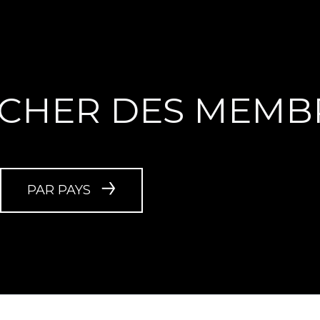
CHER DES MEMB
PAR PAYS