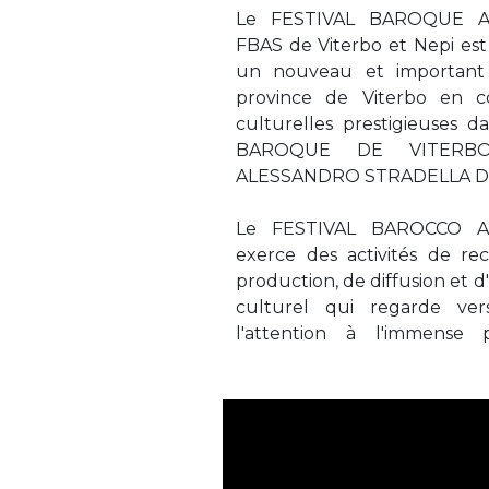
Le FESTIVAL BAROQUE 
FBAS de Viterbo et Nepi est
un nouveau et important 
province de Viterbo en co
culturelles prestigieuses d
BAROQUE DE VITERBO 
ALESSANDRO STRADELLA DI 
Le FESTIVAL BAROCCO 
exerce des activités de re
production, de diffusion et d
culturel qui regarde ver
l'attention à l'immense 