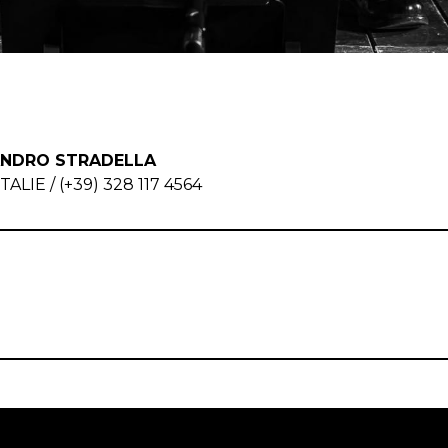
ANDRO STRADELLA
TALIE / (+39) 328 117 4564