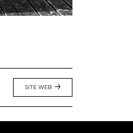
SITE WEB