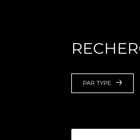
RECHER
PAR TYPE