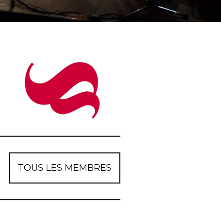
TOUS LES MEMBRES