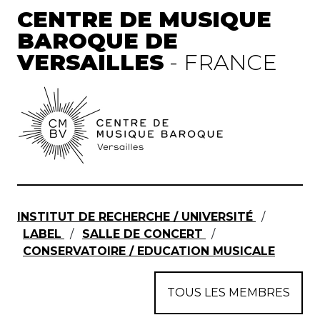
CENTRE DE MUSIQUE
BAROQUE DE
VERSAILLES
- FRANCE
INSTITUT DE RECHERCHE / UNIVERSITÉ
/
LABEL
/
SALLE DE CONCERT
/
CONSERVATOIRE / EDUCATION MUSICALE
TOUS LES MEMBRES