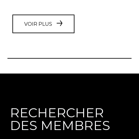
VOIR PLUS
RECHERCHER
DES MEMBRES