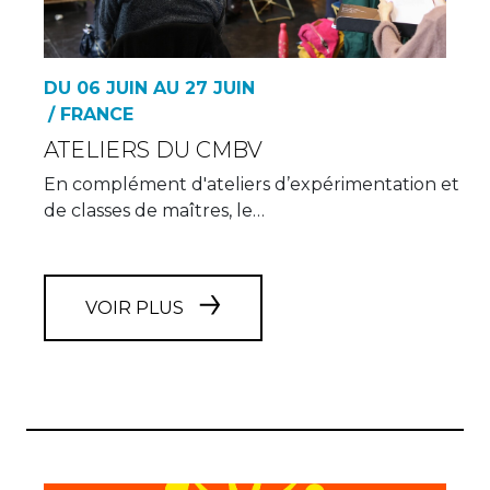
DU 06 JUIN AU 27 JUIN
/ FRANCE
ATELIERS DU CMBV
En complément d'ateliers d’expérimentation et
de classes de maîtres, le…
VOIR PLUS