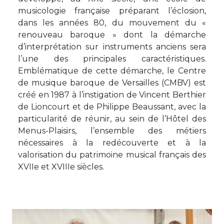
musicologie française préparant l’éclosion,
dans les années 80, du mouvement du «
renouveau baroque » dont la démarche
d’interprétation sur instruments anciens sera
l’une des principales caractéristiques.
Emblématique de cette démarche, le Centre
de musique baroque de Versailles (CMBV) est
créé en 1987 à l’instigation de Vincent Berthier
de Lioncourt et de Philippe Beaussant, avec la
particularité de réunir, au sein de l’Hôtel des
Menus-Plaisirs, l’ensemble des métiers
nécessaires à la redécouverte et à la
valorisation du patrimoine musical français des
XVIIe et XVIIIe siècles.