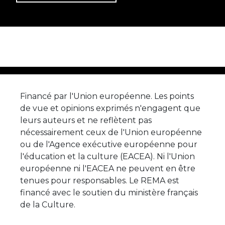
Financé par l'Union européenne. Les points
de vue et opinions exprimés n'engagent que
leurs auteurs et ne reflètent pas
nécessairement ceux de l'Union européenne
ou de l'Agence exécutive européenne pour
l'éducation et la culture (EACEA). Ni l'Union
européenne ni l'EACEA ne peuvent en être
tenues pour responsables. Le REMA est
financé avec le soutien du ministère français
de la Culture.
Soutenu
par