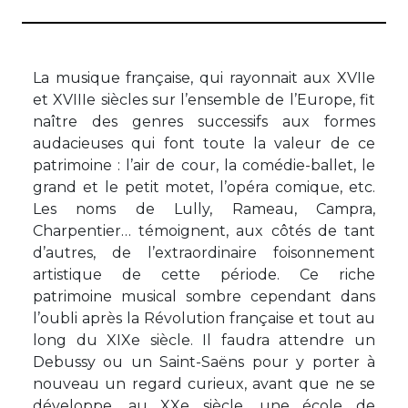
La musique française, qui rayonnait aux XVIIe
et XVIIIe siècles sur l’ensemble de l’Europe, fit
naître des genres successifs aux formes
audacieuses qui font toute la valeur de ce
patrimoine : l’air de cour, la comédie-ballet, le
grand et le petit motet, l’opéra comique, etc.
Les noms de Lully, Rameau, Campra,
Charpentier… témoignent, aux côtés de tant
d’autres, de l’extraordinaire foisonnement
artistique de cette période. Ce riche
patrimoine musical sombre cependant dans
l’oubli après la Révolution française et tout au
long du XIXe siècle. Il faudra attendre un
Debussy ou un Saint-Saëns pour y porter à
nouveau un regard curieux, avant que ne se
développe, au XXe siècle, une école de