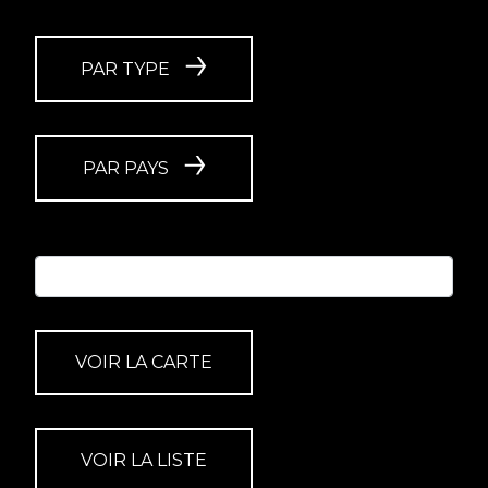
PAR TYPE
PAR PAYS