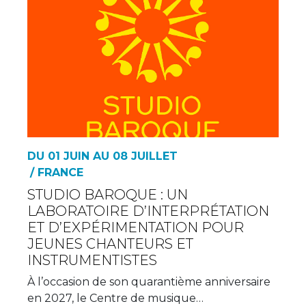
DU 01 JUIN AU 08 JUILLET
/ FRANCE
STUDIO BAROQUE : UN
LABORATOIRE D’INTERPRÉTATION
ET D’EXPÉRIMENTATION POUR
JEUNES CHANTEURS ET
INSTRUMENTISTES
À l’occasion de son quarantième anniversaire
en 2027, le Centre de musique…