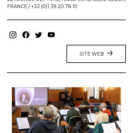
SITE WEB