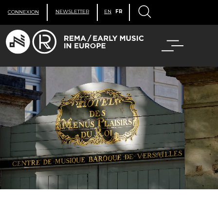
NEWSLETTER
EN
FR
CONNEXION