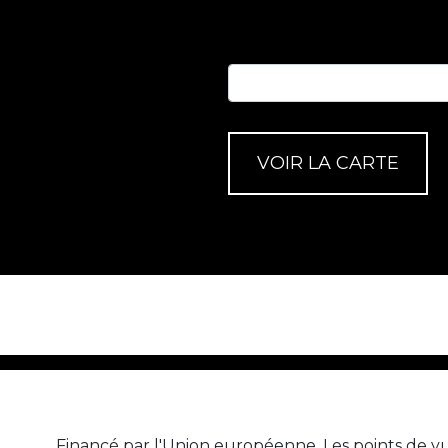
Financé par l'Union européenne. Les points de vu