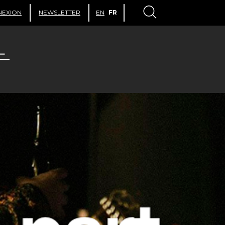
NEXION
NEWSLETTER
EN
FR