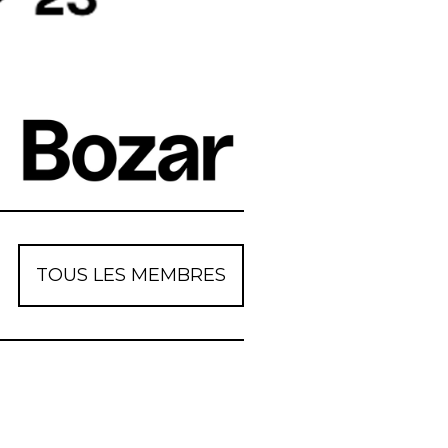
TOUS LES MEMBRES