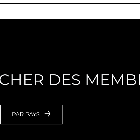
CHER DES MEMB
PAR PAYS