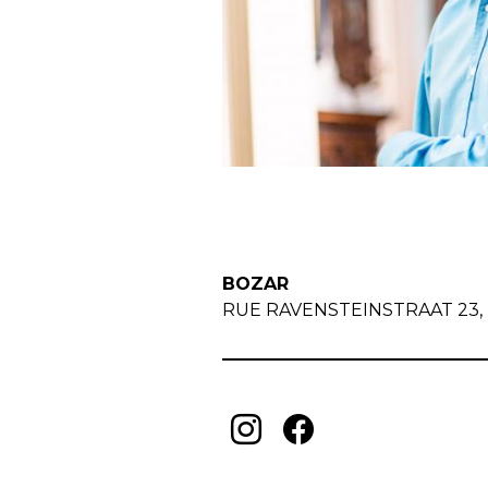
BOZAR
RUE RAVENSTEINSTRAAT 23, 