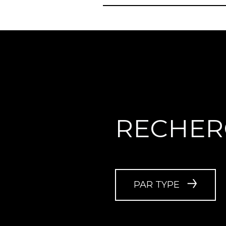
RECHER
PAR TYPE