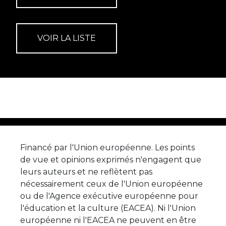
Financé par l'Union européenne. Les points
de vue et opinions exprimés n'engagent que
leurs auteurs et ne reflètent pas
nécessairement ceux de l'Union européenne
ou de l'Agence exécutive européenne pour
l'éducation et la culture (EACEA). Ni l'Union
européenne ni l'EACEA ne peuvent en être