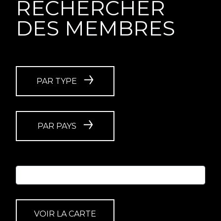
RECHERCHER
DES MEMBRES
PAR TYPE
PAR PAYS