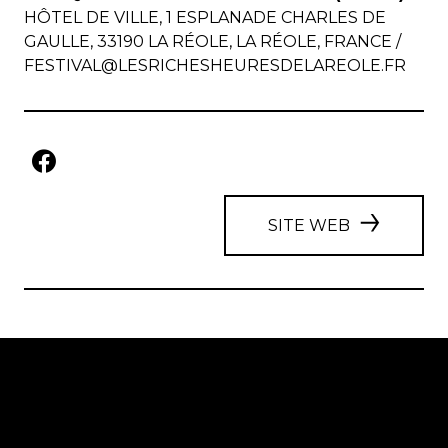
HÔTEL DE VILLE, 1 ESPLANADE CHARLES DE
GAULLE, 33190 LA RÉOLE, LA RÉOLE, FRANCE /
FESTIVAL@LESRICHESHEURESDELAREOLE.FR
SITE WEB