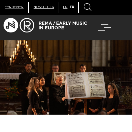
NEWSLETTER
EN
FR
CONNEXION