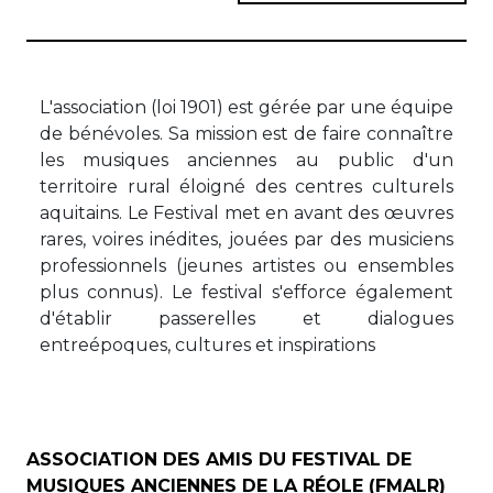
L'association (loi 1901) est gérée par une équipe
de bénévoles. Sa mission est de faire connaître
les musiques anciennes au public d'un
territoire rural éloigné des centres culturels
aquitains. Le Festival met en avant des œuvres
rares, voires inédites, jouées par des musiciens
professionnels (jeunes artistes ou ensembles
plus connus). Le festival s'efforce également
d'établir passerelles et dialogues
entreépoques, cultures et inspirations
ASSOCIATION DES AMIS DU FESTIVAL DE
MUSIQUES ANCIENNES DE LA RÉOLE (FMALR)