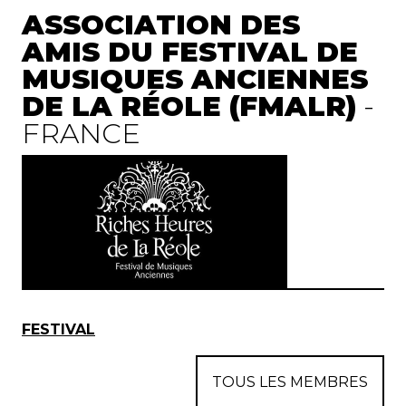
ASSOCIATION DES
AMIS DU FESTIVAL DE
MUSIQUES ANCIENNES
DE LA RÉOLE (FMALR)
-
FRANCE
FESTIVAL
TOUS LES MEMBRES