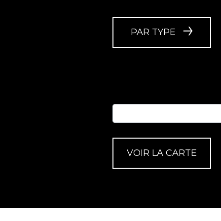
PAR TYPE