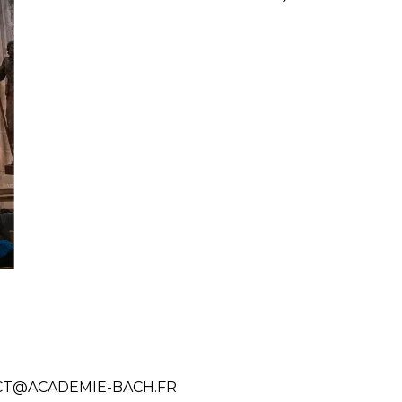
T@ACADEMIE-BACH.FR