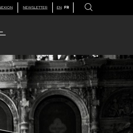
NEXION
NEWSLETTER
EN
FR