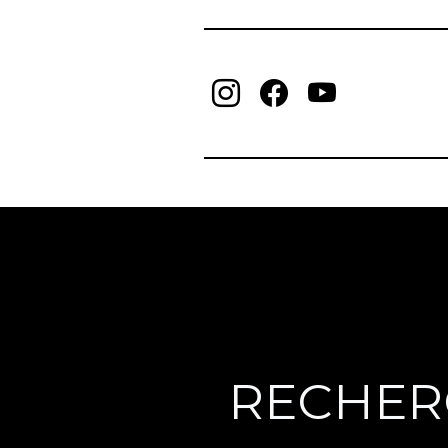
RECHER