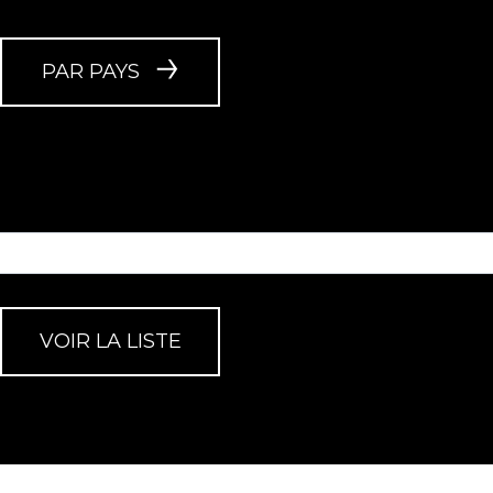
PAR PAYS