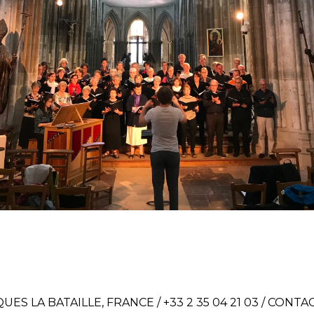
ES LA BATAILLE, FRANCE / +33 2 35 04 21 03 /
CONTAC