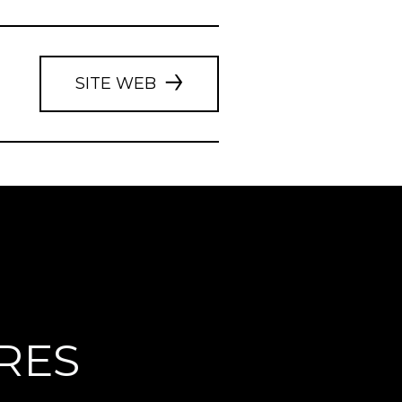
SITE WEB
RES