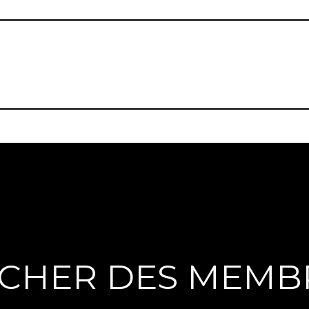
CHER DES MEMB