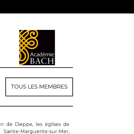
TOUS LES MEMBRES