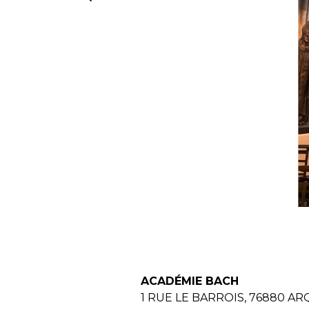
ACADÉMIE BACH
1 RUE LE BARROIS, 76880 ARQU