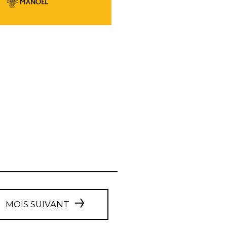
MOIS SUIVANT