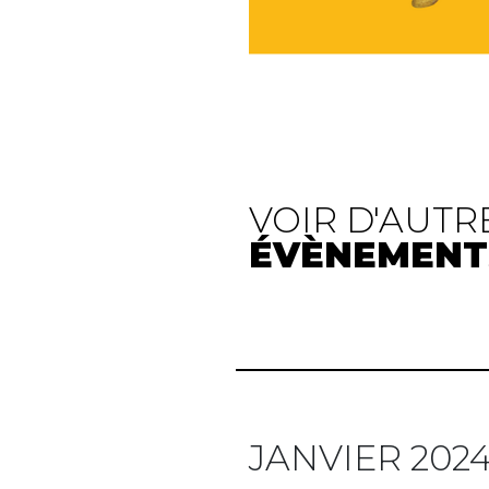
VOIR D'AUTR
ÉVÈNEMENT
JANVIER 202