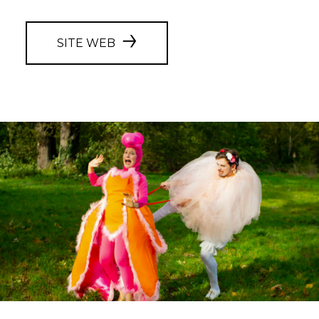
SITE WEB