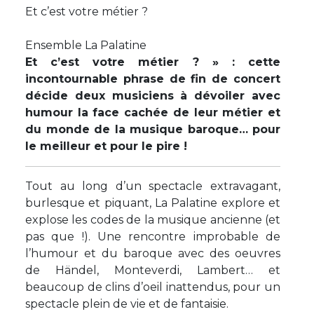
Et c’est votre métier ?
Ensemble La Palatine
Et c’est votre métier ? » : cette
incontournable phrase de fin de concert
décide deux musiciens à dévoiler avec
humour la face cachée de leur métier et
du monde de la musique baroque… pour
le meilleur et pour le pire !
Tout au long d’un spectacle extravagant,
burlesque et piquant, La Palatine explore et
explose les codes de la musique ancienne (et
pas que !). Une rencontre improbable de
l’humour et du baroque avec des oeuvres
de Händel, Monteverdi, Lambert… et
beaucoup de clins d’oeil inattendus, pour un
spectacle plein de vie et de fantaisie.