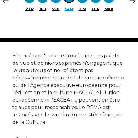
MER
JEU
VEN
SAM
DIM
LUN
MAR
Financé par l'Union européenne. Les points
de vue et opinions exprimés n'engagent que
leurs auteurs et ne reflètent pas
nécessairement ceux de l'Union européenne
ou de l'Agence exécutive européenne pour
l'éducation et la culture (EACEA). Ni l'Union
européenne ni l'EACEA ne peuvent en être
tenues pour responsables. Le REMA est
financé avec le soutien du ministère français
de la Culture.