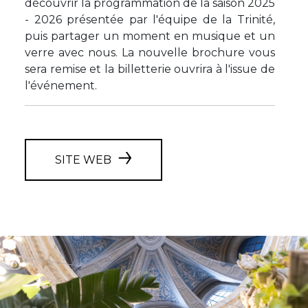
découvrir la programmation de la saison 2025
- 2026 présentée par l'équipe de la Trinité,
puis partager un moment en musique et un
verre avec nous. La nouvelle brochure vous
sera remise et la billetterie ouvrira à l'issue de
l'événement.
SITE WEB