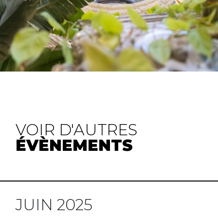
VOIR D'AUTRES
ÉVÈNEMENTS
JUIN 2025