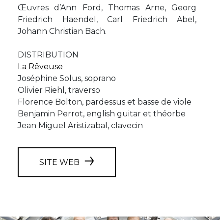
Œuvres d’Ann Ford, Thomas Arne, Georg
Friedrich Haendel, Carl Friedrich Abel,
Johann Christian Bach.
DISTRIBUTION
La Rêveuse
Joséphine Solus, soprano
Olivier Riehl, traverso
Florence Bolton, pardessus et basse de viole
Benjamin Perrot, english guitar et théorbe
Jean Miguel Aristizabal, clavecin
SITE WEB