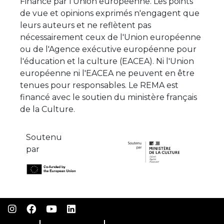
Financé par l'Union européenne. Les points
de vue et opinions exprimés n'engagent que
leurs auteurs et ne reflètent pas
nécessairement ceux de l'Union européenne
ou de l'Agence exécutive européenne pour
l'éducation et la culture (EACEA). Ni l'Union
européenne ni l'EACEA ne peuvent en être
tenues pour responsables. Le REMA est
financé avec le soutien du ministère français
de la Culture.
Soutenu
par