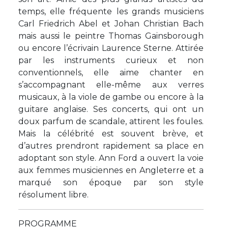
temps, elle fréquente les grands musiciens
Carl Friedrich Abel et Johan Christian Bach
mais aussi le peintre Thomas Gainsborough
ou encore l’écrivain Laurence Sterne. Attirée
par les instruments curieux et non
conventionnels, elle aime chanter en
s’accompagnant elle-même aux verres
musicaux, à la viole de gambe ou encore à la
guitare anglaise. Ses concerts, qui ont un
doux parfum de scandale, attirent les foules.
Mais la célébrité est souvent brève, et
d’autres prendront rapidement sa place en
adoptant son style. Ann Ford a ouvert la voie
aux femmes musiciennes en Angleterre et a
marqué son époque par son style
résolument libre.
PROGRAMME