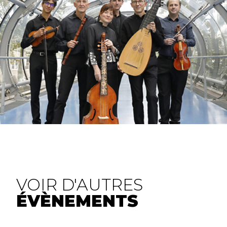
VOIR D'AUTRES
ÉVÈNEMENTS