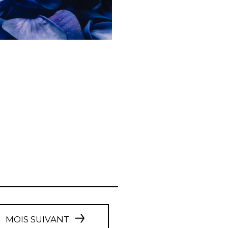
MOIS SUIVANT