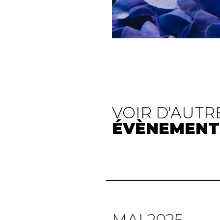
VOIR D'AUTR
ÉVÈNEMENT
MAI 2025