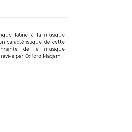
ique latine à la musique
on caractéristique de cette
 ravivé par Oxford Maqam.