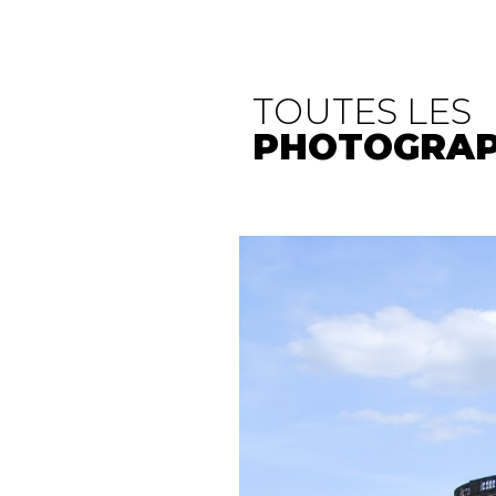
TOUTES LES
PHOTOGRAP