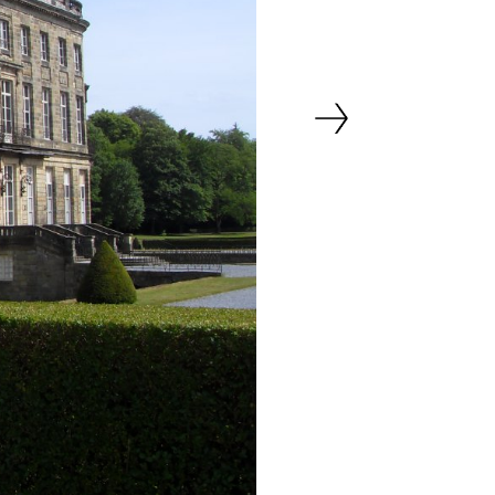
Suivant