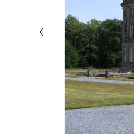
Précédent