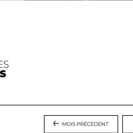
ES
S
MOIS PRÉCÉDENT