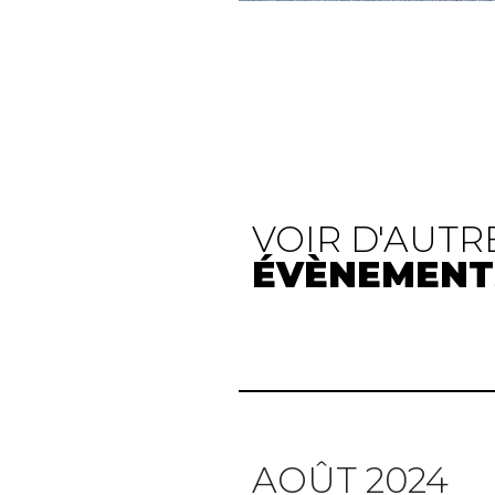
VOIR D'AUTR
ÉVÈNEMENT
AOÛT 2024