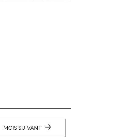
MOIS SUIVANT