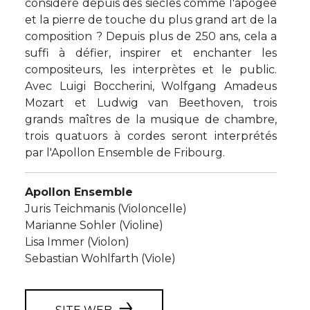
considéré depuis des siècles comme l'apogée
et la pierre de touche du plus grand art de la
composition ? Depuis plus de 250 ans, cela a
suffi à défier, inspirer et enchanter les
compositeurs, les interprètes et le public.
Avec Luigi Boccherini, Wolfgang Amadeus
Mozart et Ludwig van Beethoven, trois
grands maîtres de la musique de chambre,
trois quatuors à cordes seront interprétés
par l'Apollon Ensemble de Fribourg.
Apollon Ensemble
Juris Teichmanis (Violoncelle)
Marianne Sohler (Violine)
Lisa Immer (Violon)
Sebastian Wohlfarth (Viole)