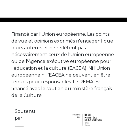
Financé par l'Union européenne. Les points
de vue et opinions exprimés n'engagent que
leurs auteurs et ne reflètent pas
nécessairement ceux de l'Union européenne
ou de l'Agence exécutive européenne pour
l'éducation et la culture (EACEA). Ni l'Union
européenne ni l'EACEA ne peuvent en être
tenues pour responsables. Le REMA est
financé avec le soutien du ministère français
de la Culture.
Soutenu
par