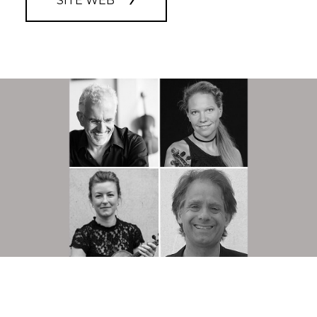
SITE WEB