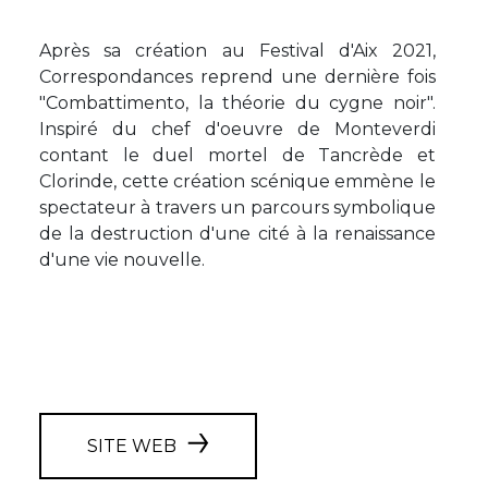
Après sa création au Festival d'Aix 2021,
Correspondances reprend une dernière fois
"Combattimento, la théorie du cygne noir".
Inspiré du chef d'oeuvre de Monteverdi
contant le duel mortel de Tancrède et
Clorinde, cette création scénique emmène le
spectateur à travers un parcours symbolique
de la destruction d'une cité à la renaissance
d'une vie nouvelle.
SITE WEB