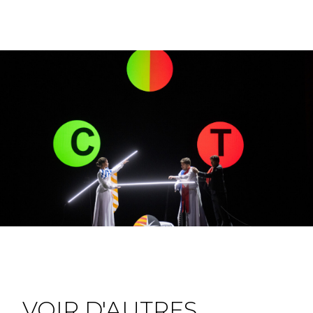
VOIR D'AUTRES