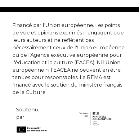
Financé par l'Union européenne. Les points
de vue et opinions exprimés n'engagent que
leurs auteurs et ne reflètent pas
nécessairement ceux de l'Union européenne
ou de l'Agence exécutive européenne pour
l'éducation et la culture (EACEA). Ni l'Union
européenne ni l'EACEA ne peuvent en être
tenues pour responsables. Le REMA est
financé avec le soutien du ministère français
de la Culture.
Soutenu
par