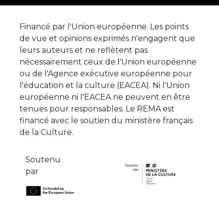
Financé par l'Union européenne. Les points
de vue et opinions exprimés n'engagent que
leurs auteurs et ne reflètent pas
nécessairement ceux de l'Union européenne
ou de l'Agence exécutive européenne pour
l'éducation et la culture (EACEA). Ni l'Union
européenne ni l'EACEA ne peuvent en être
tenues pour responsables. Le REMA est
financé avec le soutien du ministère français
de la Culture.
Soutenu
par