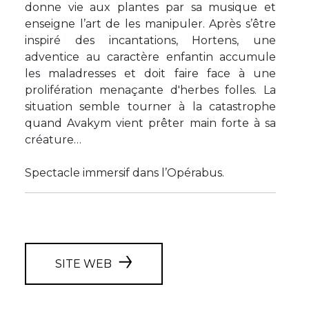
donne vie aux plantes par sa musique et
enseigne l’art de les manipuler. Après s’être
inspiré des incantations, Hortens, une
adventice au caractère enfantin accumule
les maladresses et doit faire face à une
prolifération menaçante d'herbes folles. La
situation semble tourner à la catastrophe
quand Avakym vient prêter main forte à sa
créature…
Spectacle immersif dans l’Opérabus.
SITE WEB