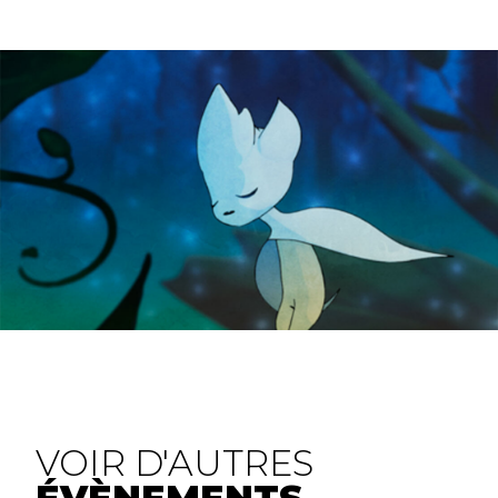
VOIR D'AUTRES