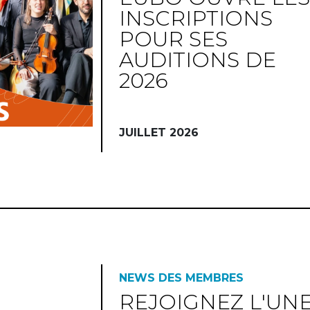
INSCRIPTIONS
POUR SES
AUDITIONS DE
2026
JUILLET 2026
NEWS DES MEMBRES
REJOIGNEZ L'UN