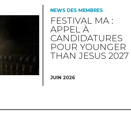
NEWS DES MEMBRES
FESTIVAL MA :
APPEL À
CANDIDATURES
POUR YOUNGER
THAN JESUS 2027
JUIN 2026