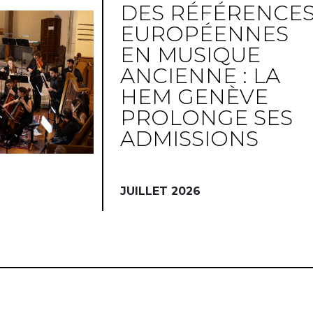
DES RÉFÉRENCE
EUROPÉENNES
EN MUSIQUE
ANCIENNE : LA
HEM GENÈVE
PROLONGE SES
ADMISSIONS
JUILLET 2026