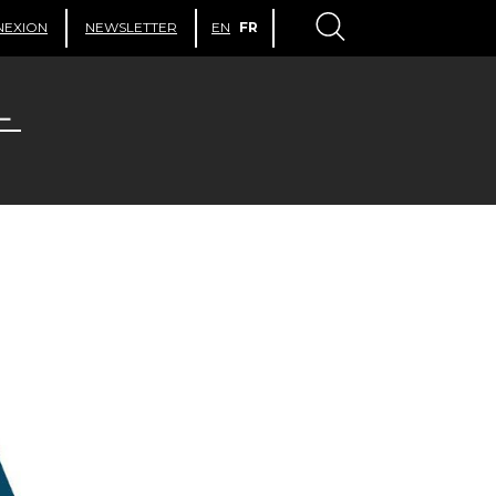
NEXION
NEWSLETTER
EN
FR