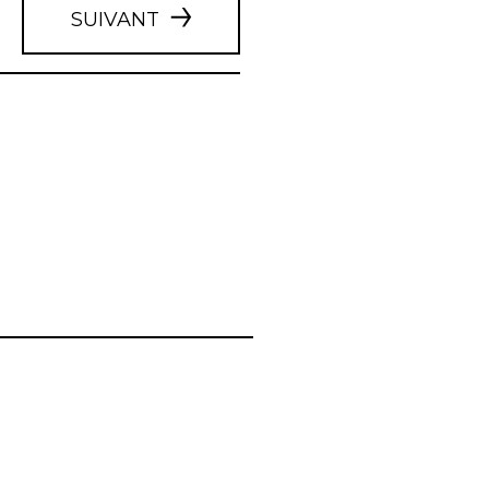
SUIVANT