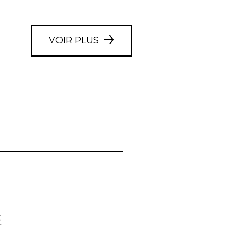
VOIR PLUS
E