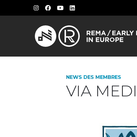
NEWS DES MEMBRES
VIA MED