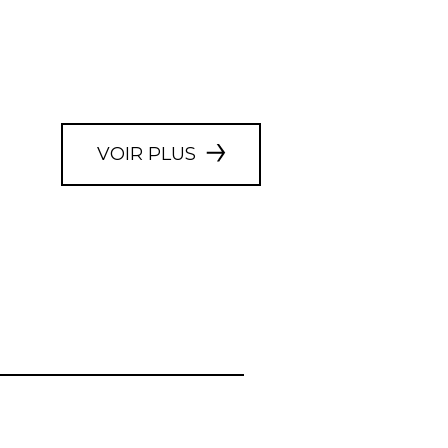
VOIR PLUS