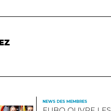
EZ
NEWS DES MEMBRES
EUBO OUVRE LES