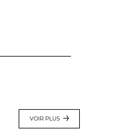
VOIR PLUS