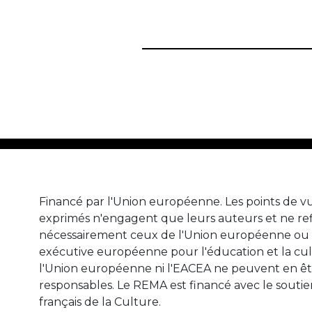
Financé par l'Union européenne. Les points de vu
exprimés n'engagent que leurs auteurs et ne ref
nécessairement ceux de l'Union européenne ou 
exécutive européenne pour l'éducation et la cul
l'Union européenne ni l'EACEA ne peuvent en ê
responsables. Le REMA est financé avec le soutie
français de la Culture.