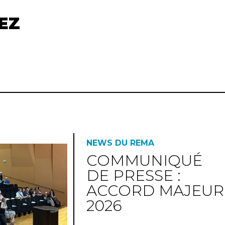
EZ
NEWS DU REMA
COMMUNIQUÉ
DE PRESSE :
ACCORD MAJEUR
2026