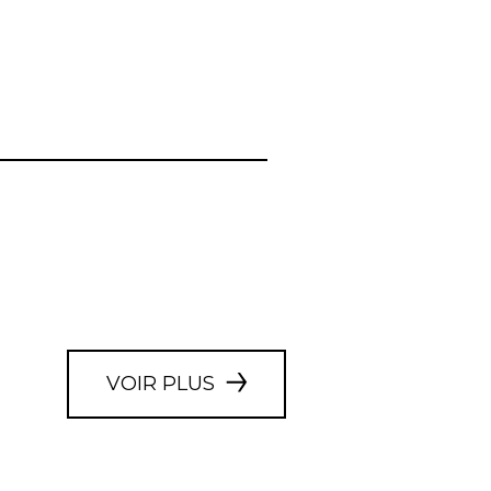
VOIR PLUS