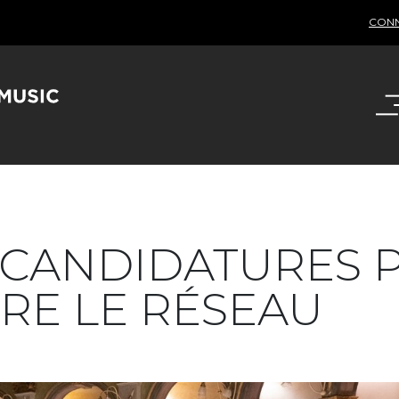
CON
 CANDIDATURES 
RE LE RÉSEAU