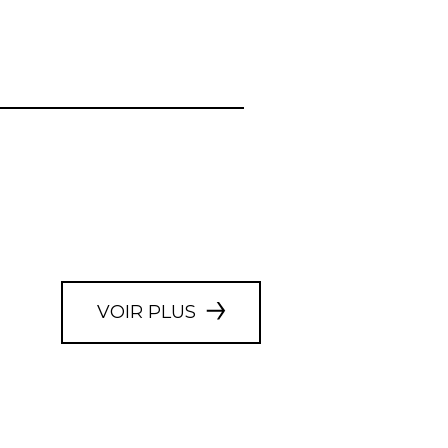
VOIR PLUS