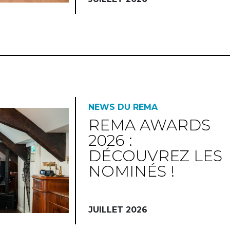
NEWS DU REMA
REMA AWARDS
2026 :
DÉCOUVREZ LES
NOMINÉS !
JUILLET 2026